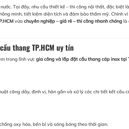
ước. Tại đây, nhu cầu thiết kế – thi công nội thất, đặc biệt l
hông minh, tiết kiệm diện tích và đảm bảo thẩm mỹ. Chính vì
 TP.HCM
vừa
chuyên nghiệp – giá rẻ – thi công nhanh chóng
là 
 cầu thang TP.HCM uy tín
m trong lĩnh vực
gia công và lắp đặt cầu thang cáp inox tạ
uật căng dây, định vị, hàn gắn và xử lý các chi tiết kết cấu 
chống oxy hóa, bền bỉ và sáng bóng theo thời gian.