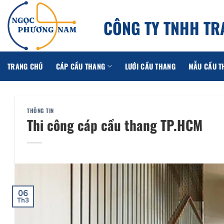
Chuyển
đến
CÔNG TY TNHH TR
nội
dung
TRANG CHỦ
CÁP CẦU THANG
LƯỚI CẦU THANG
MẪU CẦU T
THÔNG TIN
Thi công cáp cầu thang TP.HCM
06
Th3