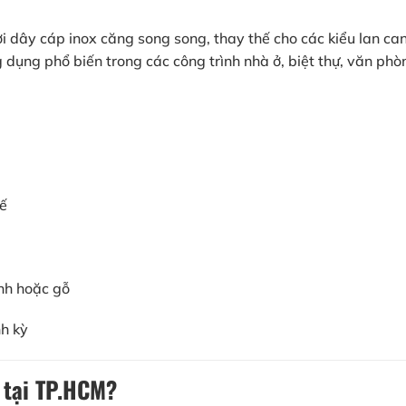
ợi dây cáp inox căng song song, thay thế cho các kiểu lan ca
 dụng phổ biến trong các công trình nhà ở, biệt thự, văn phò
kế
ính hoặc gỗ
h kỳ
g tại TP.HCM?