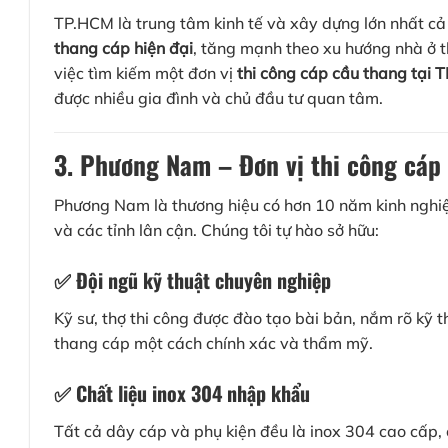
TP.HCM là trung tâm kinh tế và xây dựng lớn nhất cả n
thang cáp hiện đại
, tăng mạnh theo xu hướng nhà ở t
việc tìm kiếm một đơn vị
thi công cáp cầu thang tại
được nhiều gia đình và chủ đầu tư quan tâm.
3. Phương Nam – Đơn vị thi công cáp
Phương Nam là thương hiệu có hơn 10 năm kinh nghiệ
và các tỉnh lân cận. Chúng tôi tự hào sở hữu:
✅
Đội ngũ kỹ thuật chuyên nghiệp
Kỹ sư, thợ thi công được đào tạo bài bản, nắm rõ kỹ th
thang cáp một cách chính xác và thẩm mỹ.
✅
Chất liệu inox 304 nhập khẩu
Tất cả dây cáp và phụ kiện đều là inox 304 cao cấp, 