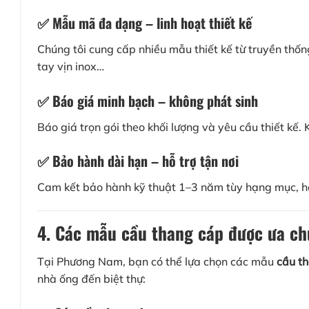
✅
Mẫu mã đa dạng – linh hoạt thiết kế
Chúng tôi cung cấp nhiều mẫu thiết kế từ truyền thốn
tay vịn inox…
✅
Báo giá minh bạch – không phát sinh
Báo giá trọn gói theo khối lượng và yêu cầu thiết kế. 
✅
Bảo hành dài hạn – hỗ trợ tận nơi
Cam kết bảo hành kỹ thuật 1–3 năm tùy hạng mục, hỗ 
4. Các mẫu cầu thang cáp được ưa ch
Tại Phương Nam, bạn có thể lựa chọn các mẫu
cầu th
nhà ống đến biệt thự: