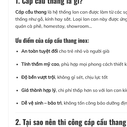
1. Cáp cầu thang là gì?
Cáp cầu thang
là hệ thống lan can được làm từ các s
thống như gỗ, kính hay sắt. Loại lan can này được ứng
quán cà phê, homestay, showroom…
Ưu điểm của cáp cầu thang inox:
An toàn tuyệt đối
cho trẻ nhỏ và người già
Tính thẩm mỹ cao
, phù hợp mọi phong cách thiết 
Độ bền vượt trội
, không gỉ sét, chịu lực tốt
Giá thành hợp lý
, chi phí thấp hơn so với lan can k
Dễ vệ sinh – bảo trì
, không tốn công bảo dưỡng địn
2. Tại sao nên thi công cáp cầu than