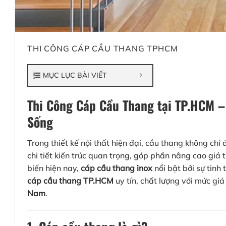
THI CÔNG CÁP CẦU THANG TPHCM
MỤC LỤC BÀI VIẾT
Thi Công Cáp Cầu Thang tại TP.HCM –
Sống
Trong thiết kế nội thất hiện đại, cầu thang không chỉ
chi tiết kiến trúc quan trọng, góp phần nâng cao giá 
biến hiện nay,
cáp cầu thang inox
nổi bật bởi sự tinh
cáp cầu thang TP.HCM
uy tín, chất lượng với mức g
Nam
.