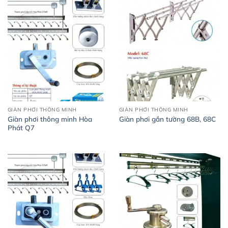
GIÀN PHƠI THÔNG MINH
GIÀN PHƠI THÔNG MINH
Giàn phơi thông minh Hòa
Giàn phơi gắn tường 68B, 68C
Phát Q7