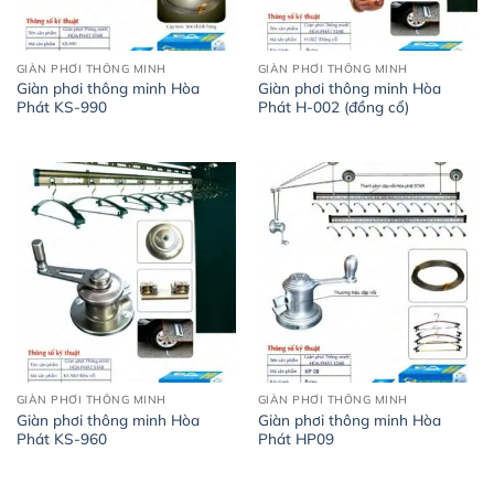
GIÀN PHƠI THÔNG MINH
GIÀN PHƠI THÔNG MINH
Giàn phơi thông minh Hòa
Giàn phơi thông minh Hòa
Phát KS-990
Phát H-002 (đồng cổ)
GIÀN PHƠI THÔNG MINH
GIÀN PHƠI THÔNG MINH
Giàn phơi thông minh Hòa
Giàn phơi thông minh Hòa
Phát KS-960
Phát HP09