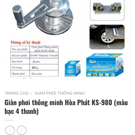
TRANG CHỦ
/
GIÀN PHƠI THÔNG MINH
Giàn phơi thông minh Hòa Phát KS-980 (màu
bạc 4 thanh)