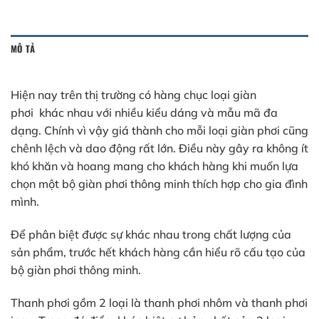
MÔ TẢ
Hiện nay trên thị trường có hàng chục loại giàn
phơi khác nhau với nhiều kiểu dáng và mẫu mã đa
dạng. Chính vì vậy giá thành cho mỗi loại giàn phơi cũng
chênh lệch và dao động rất lớn. Điều này gây ra không ít
khó khăn và hoang mang cho khách hàng khi muốn lựa
chọn một bộ giàn phơi thông minh thích hợp cho gia đình
mình.
Để phân biệt được sự khác nhau trong chất lượng của
sản phẩm, trước hết khách hàng cần hiểu rõ cấu tạo của
bộ giàn phơi thông minh.
Thanh phơi gồm 2 loại là thanh phơi nhôm và thanh phơi