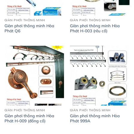
GIÀN PHƠI THÔNG MINH
GIÀN PHƠI THÔNG MINH
Giàn phơi thông minh Hòa
Giàn phơi thông minh Hòa
Phát Q6
Phát H-003 (rêu cổ)
GIÀN PHƠI THÔNG MINH
GIÀN PHƠI THÔNG MINH
Giàn phơi thông minh Hòa
Giàn phơi thông minh Hòa
Phát H-009 (đồng cổ)
Phát 999A