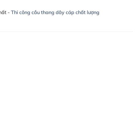
hất -
Thi công cầu thang dây cáp chất lượng