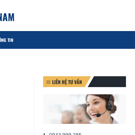
 NAM
ÔNG TIN
LIÊN HỆ TƯ VẤN
📞 0943 999 285