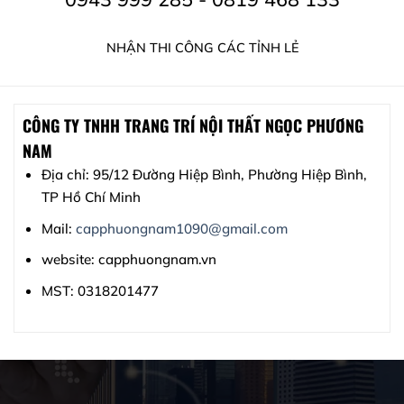
NHẬN THI CÔNG CÁC TỈNH LẺ
CÔNG TY TNHH TRANG TRÍ NỘI THẤT NGỌC PHƯƠNG
NAM
Địa chỉ: 95/12 Đường Hiệp Bình, Phường Hiệp Bình,
TP Hồ Chí Minh
Mail:
capphuongnam1090@gmail.com
website: capphuongnam.vn
MST: 0318201477