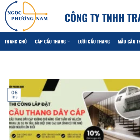
Chuyển
đến
CÔNG TY TNHH TR
nội
dung
TRANG CHỦ
CÁP CẦU THANG
LƯỚI CẦU THANG
MẪU CẦU T
06
Th3