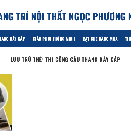
ANG TRÍ NỘI THẤT NGỌC PHƯƠNG
HANG DÂY CÁP
GIÀN PHƠI THÔNG MINH
BẠT CHE NẮNG MƯA
TH
LƯU TRỮ THẺ:
THI CÔNG CẦU THANG DÂY CÁP