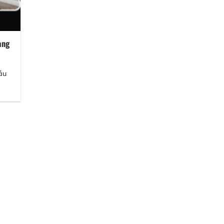
ang
ẫu