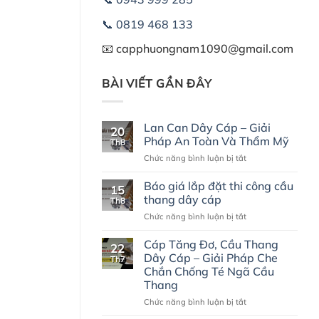
📞 0819 468 133
📧 capphuongnam1090@gmail.com
BÀI VIẾT GẦN ĐÂY
Lan Can Dây Cáp – Giải
20
Pháp An Toàn Và Thẩm Mỹ
Th8
ở
Chức năng bình luận bị tắt
Lan
Can
Báo giá lắp đặt thi công cầu
15
Dây
thang dây cáp
Th8
Cáp
ở
Chức năng bình luận bị tắt
–
Báo
Giải
giá
Cáp Tăng Đơ, Cầu Thang
Pháp
22
lắp
An
Dây Cáp – Giải Pháp Che
Th7
đặt
Toàn
Chắn Chống Té Ngã Cầu
thi
Và
Thang
công
Thẩm
cầu
ở
Chức năng bình luận bị tắt
Mỹ
thang
Cáp