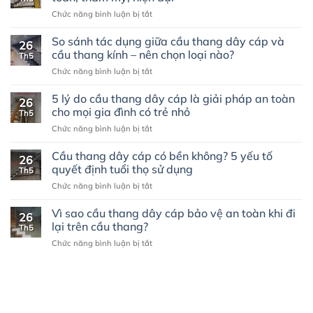
đặt
Ninh
–
ở
Chức năng bình luận bị tắt
cầu
TP.HCM
Thi
thang
công
So sánh tác dụng giữa cầu thang dây cáp và
dây
26
cầu
cáp
cầu thang kính – nên chọn loại nào?
Th5
thang
tại
ở
Chức năng bình luận bị tắt
dây
Thủ
So
cáp
Đức
sánh
5 lý do cầu thang dây cáp là giải pháp an toàn
tại
–
26
tác
Bình
cho mọi gia đình có trẻ nhỏ
An
Th5
dụng
Dương
toàn
ở
Chức năng bình luận bị tắt
giữa
–
&
5
cầu
An
thẩm
lý
Cầu thang dây cáp có bền không? 5 yếu tố
thang
toàn,
26
mỹ
do
dây
quyết định tuổi thọ sử dụng
thẩm
cho
Th5
cầu
cáp
mỹ,
mọi
ở
Chức năng bình luận bị tắt
thang
và
hiện
công
Cầu
dây
cầu
đại
trình
thang
Vì sao cầu thang dây cáp bảo vệ an toàn khi đi
cáp
thang
26
dây
là
lại trên cầu thang?
kính
Th5
cáp
giải
–
ở
Chức năng bình luận bị tắt
có
pháp
nên
Vì
bền
an
chọn
sao
không?
toàn
loại
cầu
5
cho
nào?
thang
yếu
mọi
dây
tố
gia