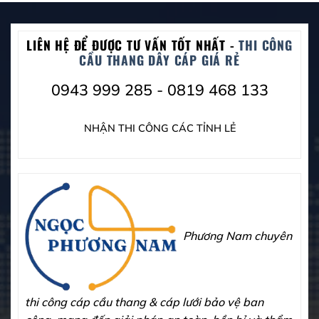
cáp
quyết
đình
bảo
định
có
vệ
tuổi
trẻ
an
thọ
LIÊN HỆ ĐỂ ĐƯỢC TƯ VẤN TỐT NHẤT -
THI CÔNG
nhỏ
toàn
sử
CẦU THANG DÂY CÁP GIÁ RẺ
khi
dụng
đi
0943 999 285 - 0819 468 133
lại
trên
cầu
thang?
NHẬN THI CÔNG CÁC TỈNH LẺ
Phương Nam chuyên
thi công cáp cầu thang & cáp lưới bảo vệ ban